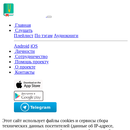
Главная
Слушать
Плейлист
По тэгам
Аудиокниги
Android
iOS
Личности
Сотрудничество
Помощь проекту
О проекте
Контакты
Этот сайт использует файлы cookies и сервисы сбора
технических данных посетителей (данные об IP-адресе,