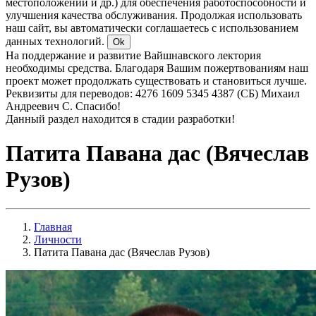
местоположении и др.) для обеспечения работоспособности и
улучшения качества обслуживания. Продолжая использовать
наш сайт, вы автоматически соглашаетесь с использованием
данных технологий.
Ok
На поддержание и развитие Вайшнавского лектория
необходимы средства. Благодаря Вашим пожертвованиям наш
проект может продолжать существовать и становиться лучше.
Реквизиты для переводов: 4276 1609 5345 4387 (СБ) Михаил
Андреевич С. Спасибо!
Данный раздел находится в стадии разработки!
Патита Павана дас (Вячеслав
Рузов)
Главная
Личности
Патита Павана дас (Вячеслав Рузов)