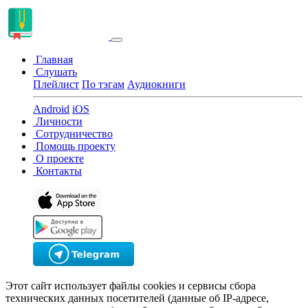
Главная
Слушать
Плейлист
По тэгам
Аудиокниги
Android
iOS
Личности
Сотрудничество
Помощь проекту
О проекте
Контакты
Этот сайт использует файлы cookies и сервисы сбора
технических данных посетителей (данные об IP-адресе,