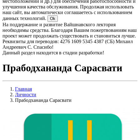
местоположении и др.) для обеспечения работоспособности и
улучшения качества обслуживания. Продолжая использовать
наш сайт, вы автоматически соглашаетесь с использованием
данных технологий.
Ok
На поддержание и развитие Вайшнавского лектория
необходимы средства. Благодаря Вашим пожертвованиям наш
проект может продолжать существовать и становиться лучше.
Реквизиты для переводов: 4276 1609 5345 4387 (СБ) Михаил
Андреевич С. Спасибо!
Данный раздел находится в стадии разработки!
Прабодхананда Сарасвати
Главная
Личности
Прабодхананда Сарасвати