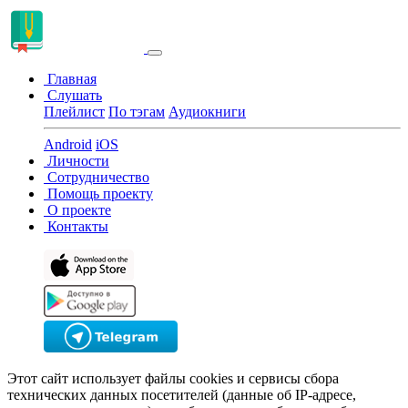
Главная
Слушать
Плейлист
По тэгам
Аудиокниги
Android
iOS
Личности
Сотрудничество
Помощь проекту
О проекте
Контакты
Этот сайт использует файлы cookies и сервисы сбора
технических данных посетителей (данные об IP-адресе,