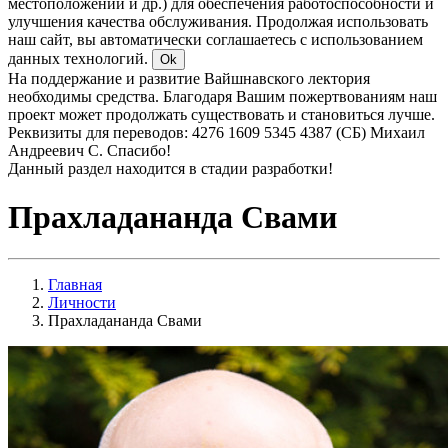
местоположении и др.) для обеспечения работоспособности и
улучшения качества обслуживания. Продолжая использовать
наш сайт, вы автоматически соглашаетесь с использованием
данных технологий.
Ok
На поддержание и развитие Вайшнавского лектория
необходимы средства. Благодаря Вашим пожертвованиям наш
проект может продолжать существовать и становиться лучше.
Реквизиты для переводов: 4276 1609 5345 4387 (СБ) Михаил
Андреевич С. Спасибо!
Данный раздел находится в стадии разработки!
Прахладананда Свами
Главная
Личности
Прахладананда Свами