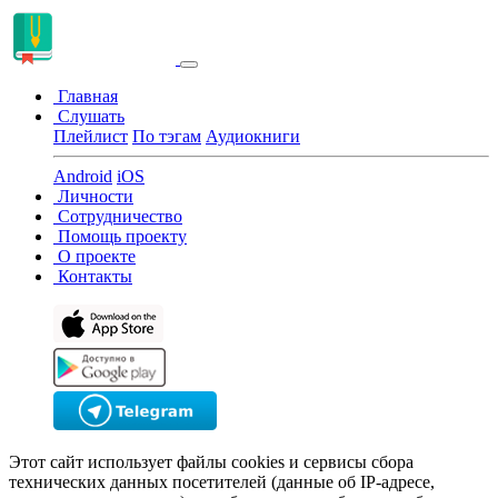
Главная
Слушать
Плейлист
По тэгам
Аудиокниги
Android
iOS
Личности
Сотрудничество
Помощь проекту
О проекте
Контакты
Этот сайт использует файлы cookies и сервисы сбора
технических данных посетителей (данные об IP-адресе,