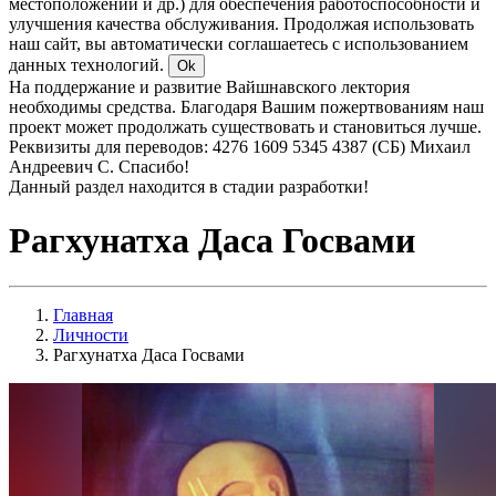
местоположении и др.) для обеспечения работоспособности и
улучшения качества обслуживания. Продолжая использовать
наш сайт, вы автоматически соглашаетесь с использованием
данных технологий.
Ok
На поддержание и развитие Вайшнавского лектория
необходимы средства. Благодаря Вашим пожертвованиям наш
проект может продолжать существовать и становиться лучше.
Реквизиты для переводов: 4276 1609 5345 4387 (СБ) Михаил
Андреевич С. Спасибо!
Данный раздел находится в стадии разработки!
Рагхунатха Даса Госвами
Главная
Личности
Рагхунатха Даса Госвами