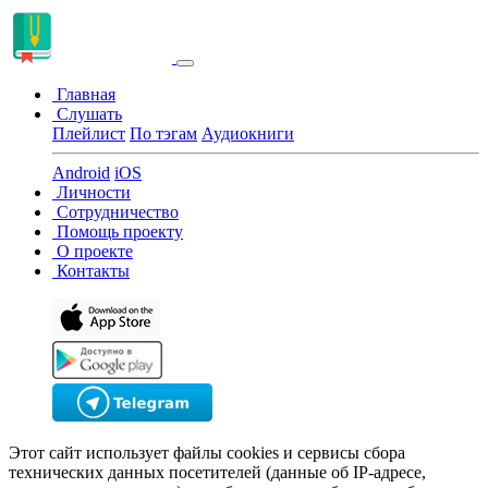
Главная
Слушать
Плейлист
По тэгам
Аудиокниги
Android
iOS
Личности
Сотрудничество
Помощь проекту
О проекте
Контакты
Этот сайт использует файлы cookies и сервисы сбора
технических данных посетителей (данные об IP-адресе,