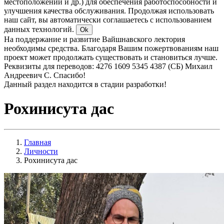
местоположении и др.) для обеспечения работоспособности и
улучшения качества обслуживания. Продолжая использовать
наш сайт, вы автоматически соглашаетесь с использованием
данных технологий.
Ok
На поддержание и развитие Вайшнавского лектория
необходимы средства. Благодаря Вашим пожертвованиям наш
проект может продолжать существовать и становиться лучше.
Реквизиты для переводов: 4276 1609 5345 4387 (СБ) Михаил
Андреевич С. Спасибо!
Данный раздел находится в стадии разработки!
Рохинисута дас
Главная
Личности
Рохинисута дас