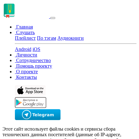
Главная
Слушать
Плейлист
По тэгам
Аудиокниги
Android
iOS
Личности
Сотрудничество
Помощь проекту
О проекте
Контакты
Этот сайт использует файлы cookies и сервисы сбора
технических данных посетителей (данные об IP-адресе,