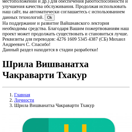
местоположении и др.) для обеспечения работоспособности и
улучшения качества обслуживания. Продолжая использовать
наш сайт, вы автоматически соглашаетесь с использованием
данных технологий.
Ok
На поддержание и развитие Вайшнавского лектория
необходимы средства. Благодаря Вашим пожертвованиям наш
проект может продолжать существовать и становиться лучше.
Реквизиты для переводов: 4276 1609 5345 4387 (СБ) Михаил
Андреевич С. Спасибо!
Данный раздел находится в стадии разработки!
Шрила Вишванатха
Чакраварти Тхакур
Главная
Личности
Шрила Вишванатха Чакраварти Тхакур