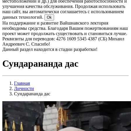
местоположении и др.) для обеспечения работоспособности и
улучшения качества обслуживания. Продолжая использовать
наш сайт, вы автоматически соглашаетесь с использованием
данных технологий.
Ok
На поддержание и развитие Вайшнавского лектория
необходимы средства. Благодаря Вашим пожертвованиям наш
проект может продолжать существовать и становиться лучше.
Реквизиты для переводов: 4276 1609 5345 4387 (СБ) Михаил
Андреевич С. Спасибо!
Данный раздел находится в стадии разработки!
Сундарананда дас
Главная
Личности
Сундарананда дас