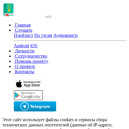
Главная
Слушать
Плейлист
По тэгам
Аудиокниги
Android
iOS
Личности
Сотрудничество
Помощь проекту
О проекте
Контакты
Этот сайт использует файлы cookies и сервисы сбора
технических данных посетителей (данные об IP-адресе,