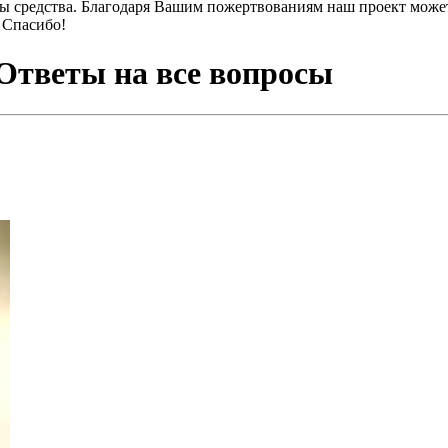
ы средства. Благодаря Вашим пожертвованиям наш проект может
 Спасибо!
 Ответы на все вопросы