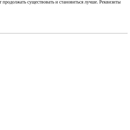
 продолжать существовать и становиться лучше. Реквизиты