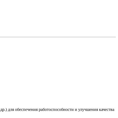
 др.) для обеспечения работоспособности и улучшения качества