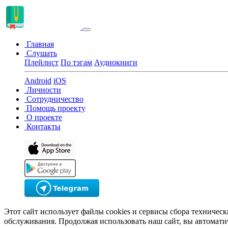
Главная
Слушать
Плейлист
По тэгам
Аудиокниги
Android
iOS
Личности
Сотрудничество
Помощь проекту
О проекте
Контакты
Этот сайт использует файлы cookies и сервисы сбора техничес
обслуживания. Продолжая использовать наш сайт, вы автомати