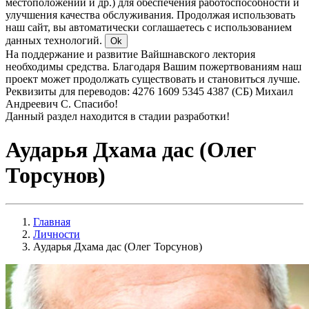
местоположении и др.) для обеспечения работоспособности и
улучшения качества обслуживания. Продолжая использовать
наш сайт, вы автоматически соглашаетесь с использованием
данных технологий.
Ok
На поддержание и развитие Вайшнавского лектория
необходимы средства. Благодаря Вашим пожертвованиям наш
проект может продолжать существовать и становиться лучше.
Реквизиты для переводов: 4276 1609 5345 4387 (СБ) Михаил
Андреевич С. Спасибо!
Данный раздел находится в стадии разработки!
Аударья Дхама дас (Олег
Торсунов)
Главная
Личности
Аударья Дхама дас (Олег Торсунов)