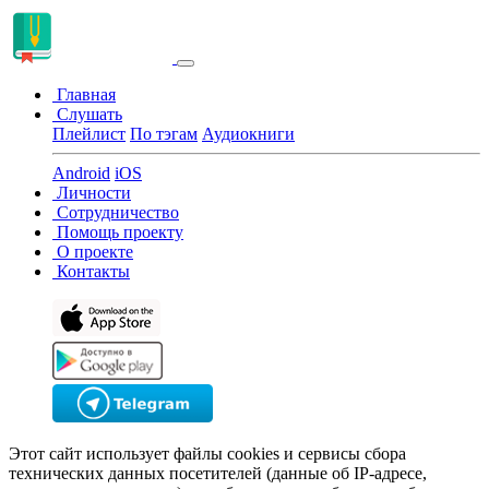
Главная
Слушать
Плейлист
По тэгам
Аудиокниги
Android
iOS
Личности
Сотрудничество
Помощь проекту
О проекте
Контакты
Этот сайт использует файлы cookies и сервисы сбора
технических данных посетителей (данные об IP-адресе,