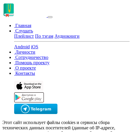
Главная
Слушать
Плейлист
По тэгам
Аудиокниги
Android
iOS
Личности
Сотрудничество
Помощь проекту
О проекте
Контакты
Этот сайт использует файлы cookies и сервисы сбора
технических данных посетителей (данные об IP-адресе,