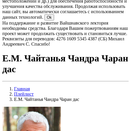
местоположении и др.) для обеспечения работоспособности и
улучшения качества обслуживания. Продолжая использовать
наш сайт, вы автоматически соглашаетесь с использованием
данных технологий.
Ok
На поддержание и развитие Вайшнавского лектория
необходимы средства. Благодаря Вашим пожертвованиям наш
проект может продолжать существовать и становиться лучше.
Реквизиты для переводов: 4276 1609 5345 4387 (СБ) Михаил
Андреевич С. Спасибо!
Е.М. Чайтанья Чандра Чаран
дас
Главная
Плейлист
Е.М. Чайтанья Чандра Чаран дас