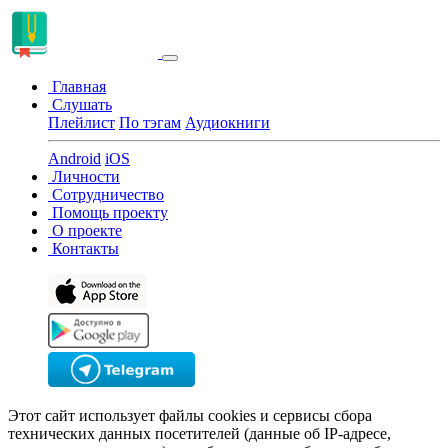
Главная
Слушать
Плейлист
По тэгам
Аудиокниги
Android
iOS
Личности
Сотрудничество
Помощь проекту
О проекте
Контакты
Этот сайт использует файлы cookies и сервисы сбора
технических данных посетителей (данные об IP-адресе,