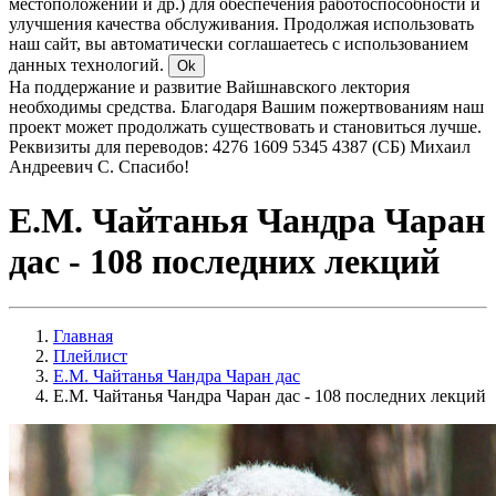
местоположении и др.) для обеспечения работоспособности и
улучшения качества обслуживания. Продолжая использовать
наш сайт, вы автоматически соглашаетесь с использованием
данных технологий.
Ok
На поддержание и развитие Вайшнавского лектория
необходимы средства. Благодаря Вашим пожертвованиям наш
проект может продолжать существовать и становиться лучше.
Реквизиты для переводов: 4276 1609 5345 4387 (СБ) Михаил
Андреевич С. Спасибо!
Е.М. Чайтанья Чандра Чаран
дас - 108 последних лекций
Главная
Плейлист
Е.М. Чайтанья Чандра Чаран дас
Е.М. Чайтанья Чандра Чаран дас - 108 последних лекций