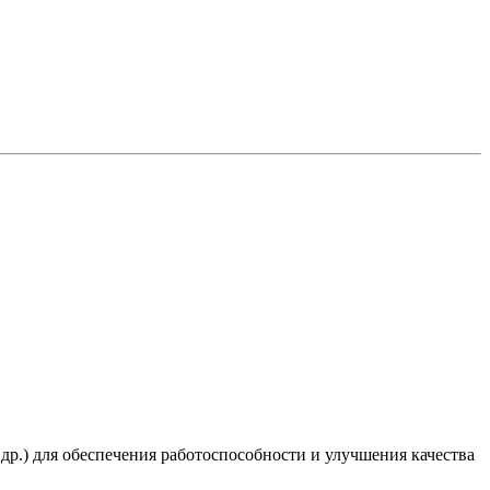
 др.) для обеспечения работоспособности и улучшения качества