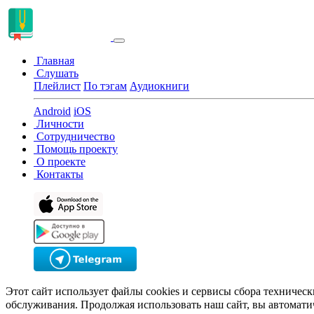
Главная
Слушать
Плейлист
По тэгам
Аудиокниги
Android
iOS
Личности
Сотрудничество
Помощь проекту
О проекте
Контакты
Этот сайт использует файлы cookies и сервисы сбора техничес
обслуживания. Продолжая использовать наш сайт, вы автомати