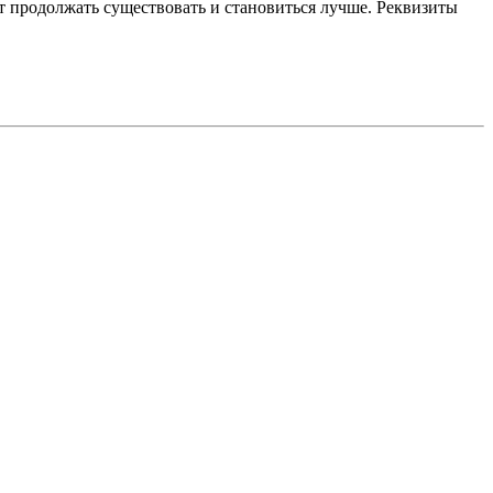
 продолжать существовать и становиться лучше. Реквизиты