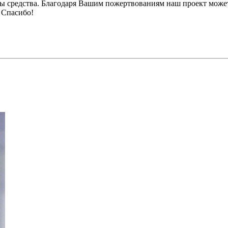
ы средства. Благодаря Вашим пожертвованиям наш проект может
 Спасибо!