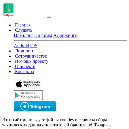
Главная
Слушать
Плейлист
По тэгам
Аудиокниги
Android
iOS
Личности
Сотрудничество
Помощь проекту
О проекте
Контакты
Этот сайт использует файлы cookies и сервисы сбора
технических данных посетителей (данные об IP-адресе,