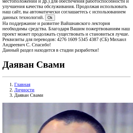
местоположении и др.) для обеспечения работоспособности и
улучшения качества обслуживания. Продолжая использовать
наш сайт, вы автоматически соглашаетесь с использованием
данных технологий.
Ok
На поддержание и развитие Вайшнавского лектория
необходимы средства. Благодаря Вашим пожертвованиям наш
проект может продолжать существовать и становиться лучше.
Реквизиты для переводов: 4276 1609 5345 4387 (СБ) Михаил
Андреевич С. Спасибо!
Данный раздел находится в стадии разработки!
Даяван Свами
Главная
Личности
Даяван Свами