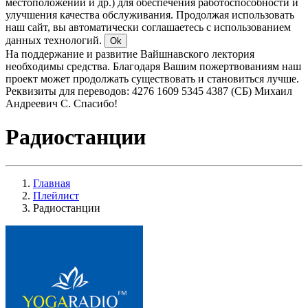
местоположении и др.) для обеспечения работоспособности и
улучшения качества обслуживания. Продолжая использовать
наш сайт, вы автоматически соглашаетесь с использованием
данных технологий.
Ok
На поддержание и развитие Вайшнавского лектория
необходимы средства. Благодаря Вашим пожертвованиям наш
проект может продолжать существовать и становиться лучше.
Реквизиты для переводов: 4276 1609 5345 4387 (СБ) Михаил
Андреевич С. Спасибо!
Радиостанции
Главная
Плейлист
Радиостанции