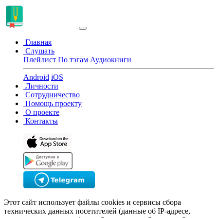
Главная
Слушать
Плейлист
По тэгам
Аудиокниги
Android
iOS
Личности
Сотрудничество
Помощь проекту
О проекте
Контакты
Этот сайт использует файлы cookies и сервисы сбора
технических данных посетителей (данные об IP-адресе,