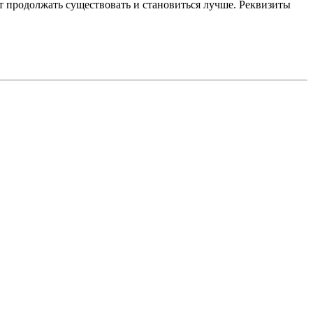
 продолжать существовать и становиться лучше. Реквизиты