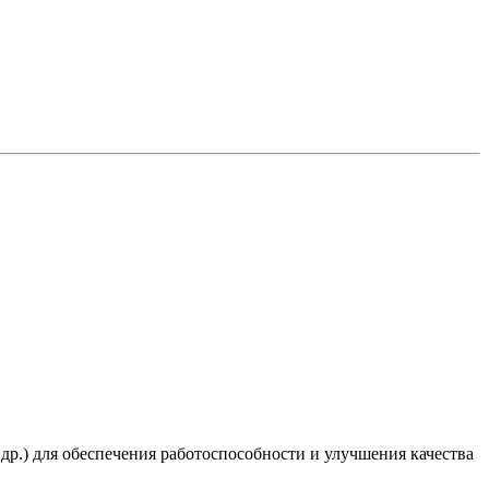
 др.) для обеспечения работоспособности и улучшения качества