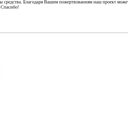
ы средства. Благодаря Вашим пожертвованиям наш проект может
 Спасибо!