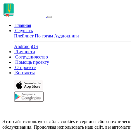
Главная
Слушать
Плейлист
По тэгам
Аудиокниги
Android
iOS
Личности
Сотрудничество
Помощь проекту
О проекте
Контакты
Этот сайт использует файлы cookies и сервисы сбора техничес
обслуживания. Продолжая использовать наш сайт, вы автомати