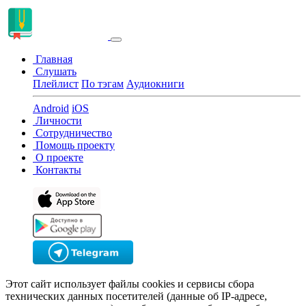
Главная
Слушать
Плейлист
По тэгам
Аудиокниги
Android
iOS
Личности
Сотрудничество
Помощь проекту
О проекте
Контакты
Этот сайт использует файлы cookies и сервисы сбора
технических данных посетителей (данные об IP-адресе,