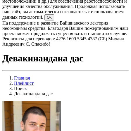
местоположении и др.) для обеспечения работоспособности и
улучшения качества обслуживания. Продолжая использовать
наш сайт, вы автоматически соглашаетесь с использованием
данных технологий.
Ok
На поддержание и развитие Вайшнавского лектория
необходимы средства. Благодаря Вашим пожертвованиям наш
проект может продолжать существовать и становиться лучше.
Реквизиты для переводов: 4276 1609 5345 4387 (СБ) Михаил
Андреевич С. Спасибо!
Девакинандана дас
Главная
Плейлист
Поиск
Девакинандана дас