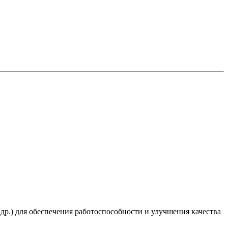
 др.) для обеспечения работоспособности и улучшения качества