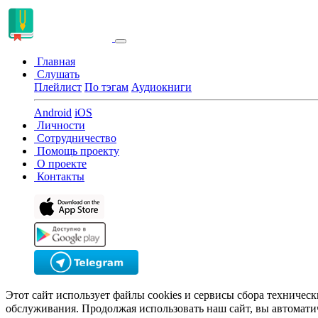
Главная
Слушать
Плейлист
По тэгам
Аудиокниги
Android
iOS
Личности
Сотрудничество
Помощь проекту
О проекте
Контакты
Этот сайт использует файлы cookies и сервисы сбора техничес
обслуживания. Продолжая использовать наш сайт, вы автомати