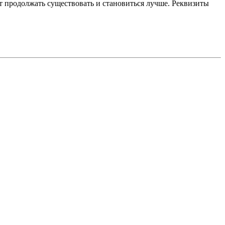
 продолжать существовать и становиться лучше. Реквизиты