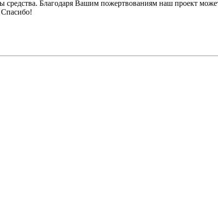
ы средства. Благодаря Вашим пожертвованиям наш проект может
 Спасибо!