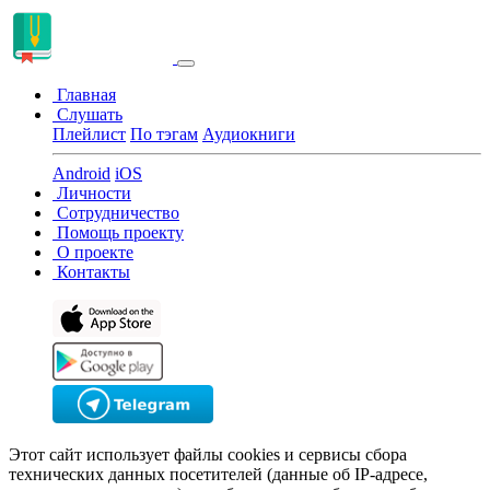
Главная
Слушать
Плейлист
По тэгам
Аудиокниги
Android
iOS
Личности
Сотрудничество
Помощь проекту
О проекте
Контакты
Этот сайт использует файлы cookies и сервисы сбора
технических данных посетителей (данные об IP-адресе,