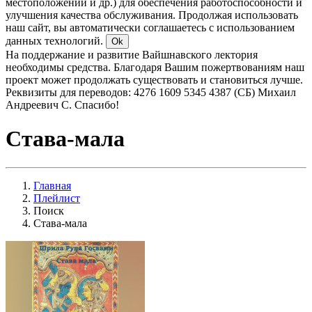
местоположении и др.) для обеспечения работоспособности и
улучшения качества обслуживания. Продолжая использовать
наш сайт, вы автоматически соглашаетесь с использованием
данных технологий.
Ok
На поддержание и развитие Вайшнавского лектория
необходимы средства. Благодаря Вашим пожертвованиям наш
проект может продолжать существовать и становиться лучше.
Реквизиты для переводов: 4276 1609 5345 4387 (СБ) Михаил
Андреевич С. Спасибо!
Става-мала
Главная
Плейлист
Поиск
Става-мала