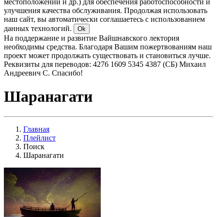
местоположении и др.) для обеспечения работоспособности и
улучшения качества обслуживания. Продолжая использовать
наш сайт, вы автоматически соглашаетесь с использованием
данных технологий.
Ok
На поддержание и развитие Вайшнавского лектория
необходимы средства. Благодаря Вашим пожертвованиям наш
проект может продолжать существовать и становиться лучше.
Реквизиты для переводов: 4276 1609 5345 4387 (СБ) Михаил
Андреевич С. Спасибо!
Шаранагати
Главная
Плейлист
Поиск
Шаранагати