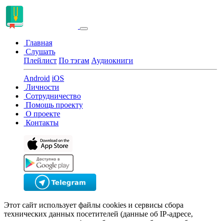
Главная
Слушать
Плейлист
По тэгам
Аудиокниги
Android
iOS
Личности
Сотрудничество
Помощь проекту
О проекте
Контакты
Этот сайт использует файлы cookies и сервисы сбора
технических данных посетителей (данные об IP-адресе,