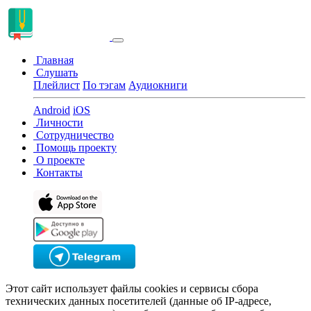
Главная
Слушать
Плейлист
По тэгам
Аудиокниги
Android
iOS
Личности
Сотрудничество
Помощь проекту
О проекте
Контакты
Этот сайт использует файлы cookies и сервисы сбора
технических данных посетителей (данные об IP-адресе,