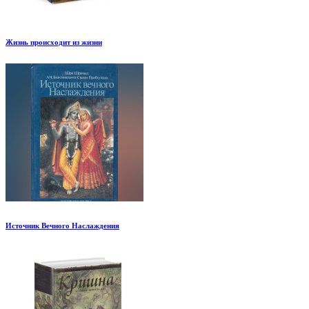
Жизнь происходит из жизни
Источник Вечного Наслаждения