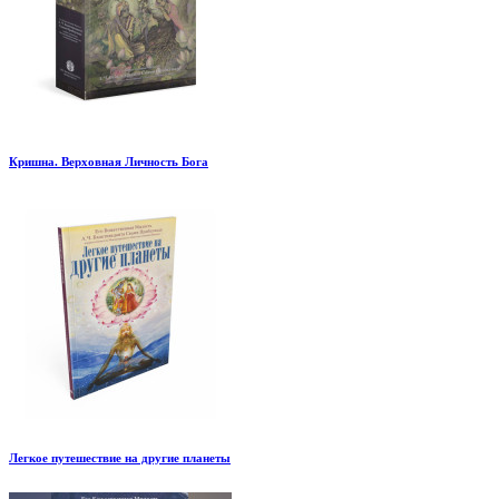
Кришна. Верховная Личность Бога
Легкое путешествие на другие планеты