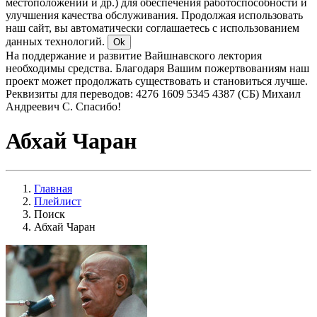
местоположении и др.) для обеспечения работоспособности и
улучшения качества обслуживания. Продолжая использовать
наш сайт, вы автоматически соглашаетесь с использованием
данных технологий.
Ok
На поддержание и развитие Вайшнавского лектория
необходимы средства. Благодаря Вашим пожертвованиям наш
проект может продолжать существовать и становиться лучше.
Реквизиты для переводов: 4276 1609 5345 4387 (СБ) Михаил
Андреевич С. Спасибо!
Абхай Чаран
Главная
Плейлист
Поиск
Абхай Чаран