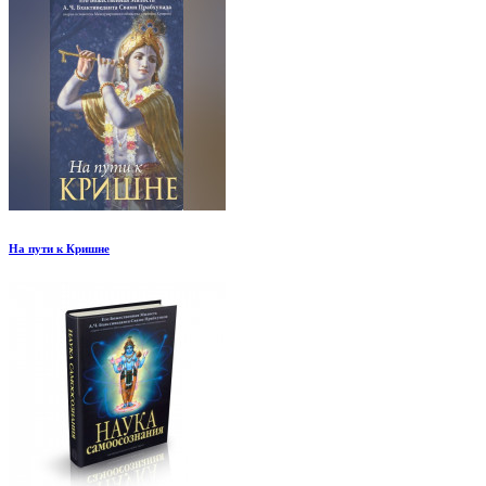
На пути к Кришне