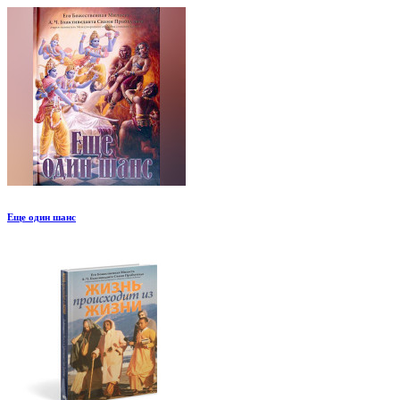
Еще один шанс