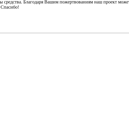
ы средства. Благодаря Вашим пожертвованиям наш проект может
 Спасибо!