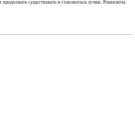
 продолжать существовать и становиться лучше. Реквизиты