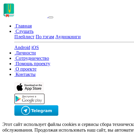
Главная
Слушать
Плейлист
По тэгам
Аудиокниги
Android
iOS
Личности
Сотрудничество
Помощь проекту
О проекте
Контакты
Этот сайт использует файлы cookies и сервисы сбора техничес
обслуживания. Продолжая использовать наш сайт, вы автомати