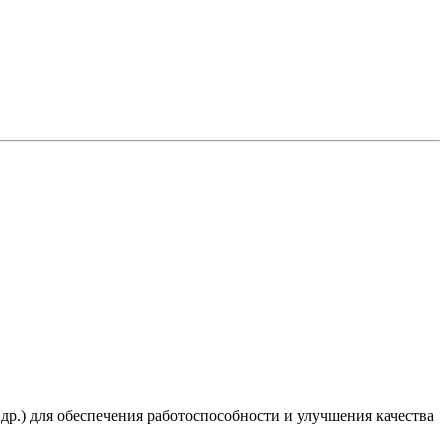
 др.) для обеспечения работоспособности и улучшения качества