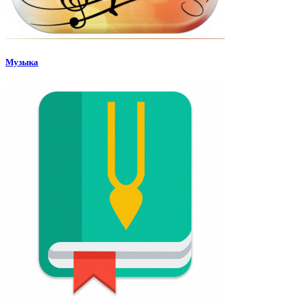
Музыка