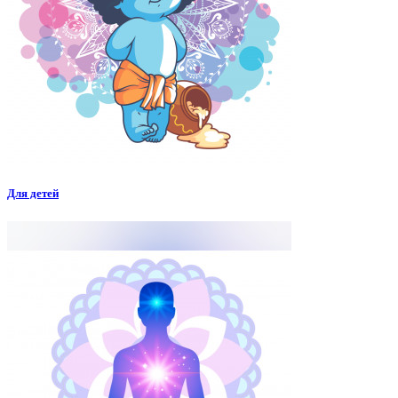
Для детей