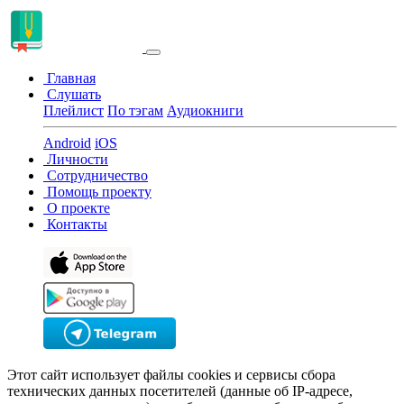
Главная
Слушать
Плейлист
По тэгам
Аудиокниги
Android
iOS
Личности
Сотрудничество
Помощь проекту
О проекте
Контакты
Этот сайт использует файлы cookies и сервисы сбора
технических данных посетителей (данные об IP-адресе,