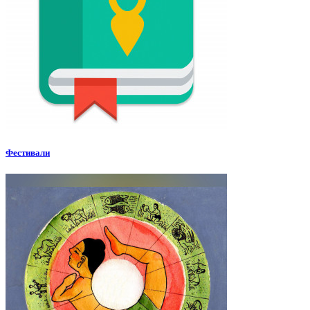
Фестивали