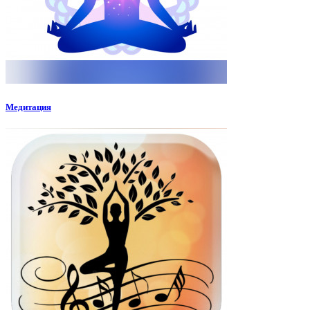
Медитация