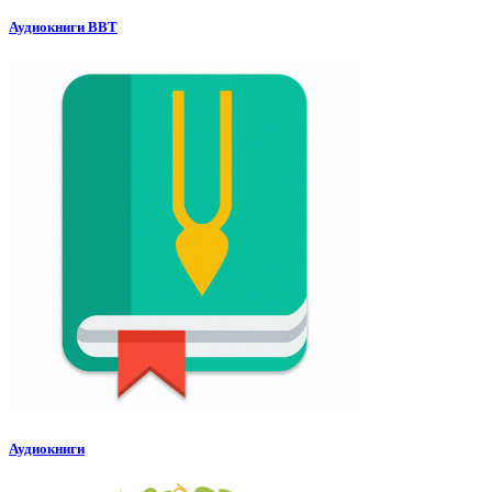
Аудиокниги BBT
Аудиокниги