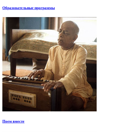
Образовательные программы
Поем вместе