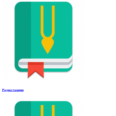
Радиостанции