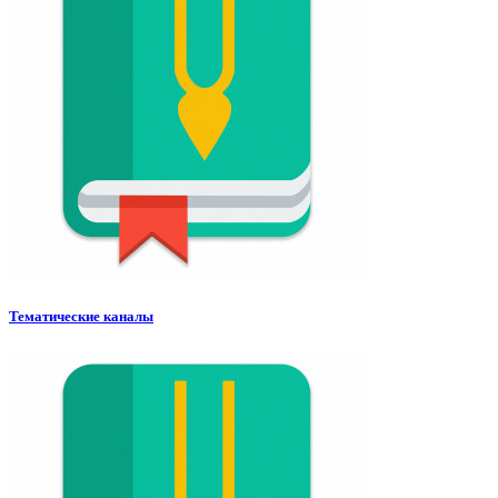
Тематические каналы