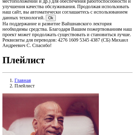
местоположении и др.) для обеспечения работоспособности и
улучшения качества обслуживания. Продолжая использовать
наш сайт, вы автоматически соглашаетесь с использованием
данных технологий.
Ok
На поддержание и развитие Вайшнавского лектория
необходимы средства. Благодаря Вашим пожертвованиям наш
проект может продолжать существовать и становиться лучше.
Реквизиты для переводов: 4276 1609 5345 4387 (СБ) Михаил
Андреевич С. Спасибо!
Плейлист
Главная
Плейлист